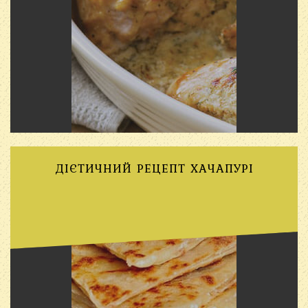
ДІЄТИЧНИЙ РЕЦЕПТ ХАЧАПУРІ