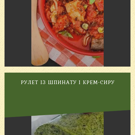
РУЛЕТ ІЗ ШПИНАТУ І КРЕМ-СИРУ