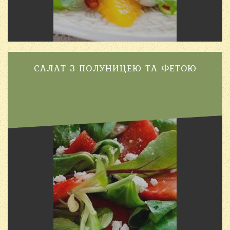
САЛАТ З ПОЛУНИЦЕЮ ТА ФЕТОЮ