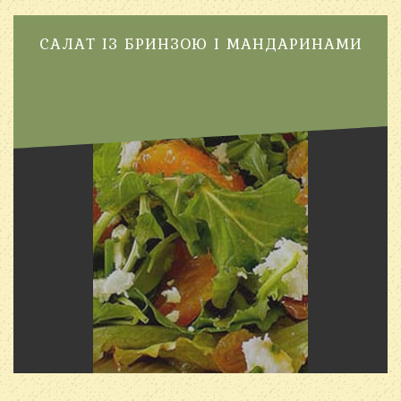
САЛАТ ІЗ БРИНЗОЮ І МАНДАРИНАМИ