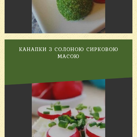
КАНАПКИ З СОЛОНОЮ СИРКОВОЮ
МАСОЮ