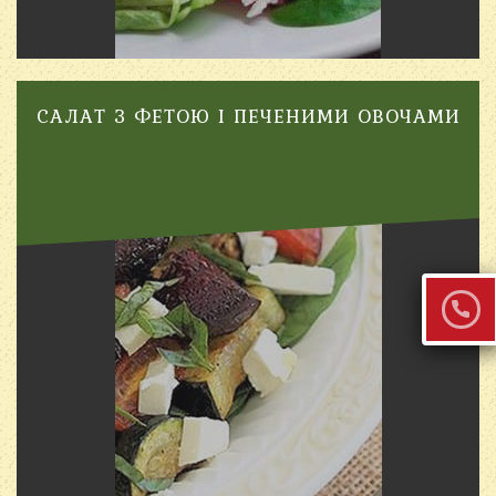
САЛАТ З ФЕТОЮ І ПЕЧЕНИМИ ОВОЧАМИ