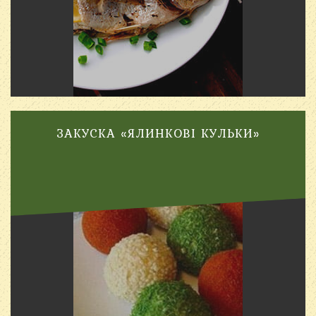
ЗАКУСКА «ЯЛИНКОВІ КУЛЬКИ»