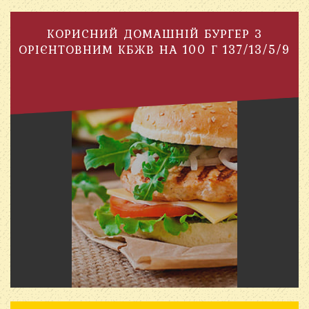
КОРИСНИЙ ДОМАШНІЙ БУРГЕР З
ОРІЄНТОВНИМ КБЖВ НА 100 Г 137/13/5/9