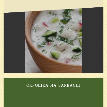
ОКРОШКА НА ЗАКВАСЦІ