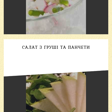
САЛАТ З ГРУШІ ТА ПАНЧЕТИ