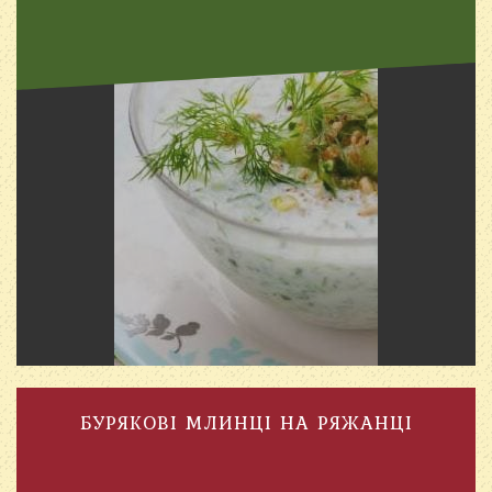
БУРЯКОВІ МЛИНЦІ НА РЯЖАНЦІ