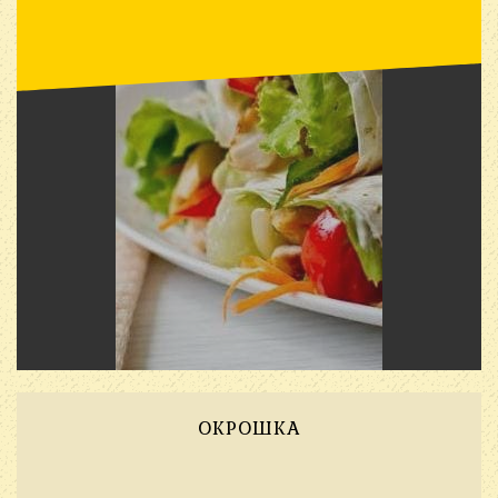
ОКРОШКА