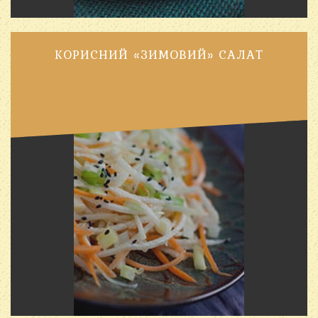
КОРИСНИЙ «ЗИМОВИЙ» САЛАТ