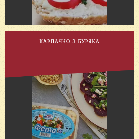
КАРПАЧЧО З БУРЯКА