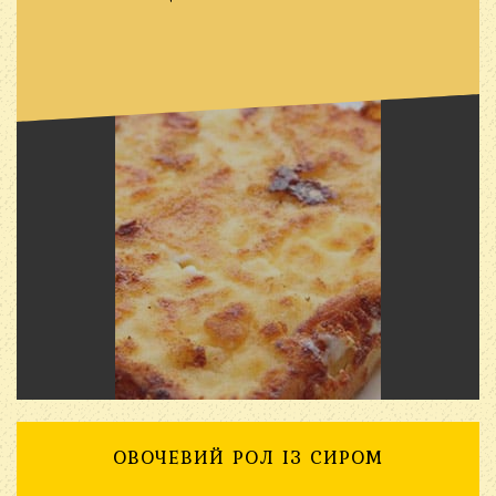
ОВОЧЕВИЙ РОЛ ІЗ СИРОМ