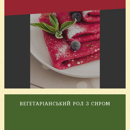
ВЕГЕТАРІАНСЬКИЙ РОЛ З СИРОМ