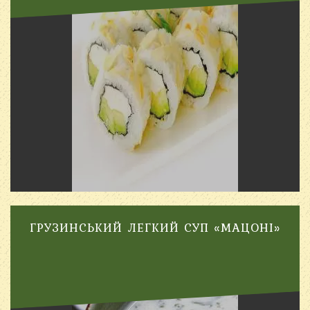
ГРУЗИНСЬКИЙ ЛЕГКИЙ СУП «МАЦОНІ»