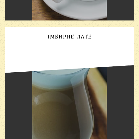
ІМБИРНЕ ЛАТЕ