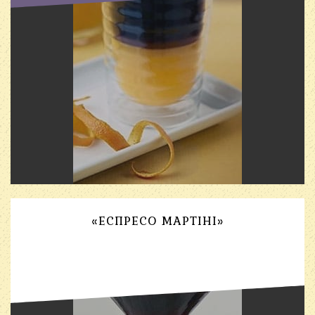
«ЕСПРЕСО МАРТІНІ»