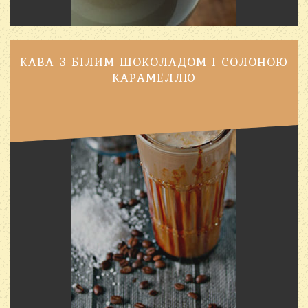
КАВА З БІЛИМ ШОКОЛАДОМ І СОЛОНОЮ
КАРАМЕЛЛЮ