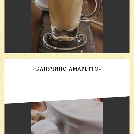
«КАПУЧИНО АМАРЕТТО»