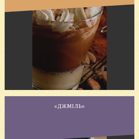
«ДЖМІЛЬ»