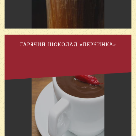
ГАРЯЧИЙ ШОКОЛАД «ПЕРЧИНКА»