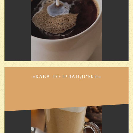
«КАВА ПО-ІРЛАНДСЬКИ»