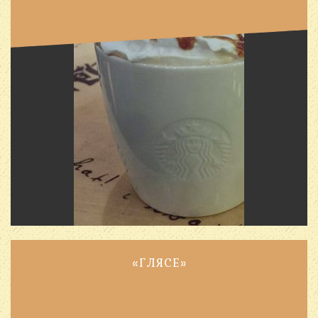
«ГЛЯСЕ»