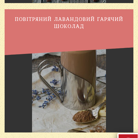
ПОВІТРЯНИЙ ЛАВАНДОВИЙ ГАРЯЧИЙ
ШОКОЛАД