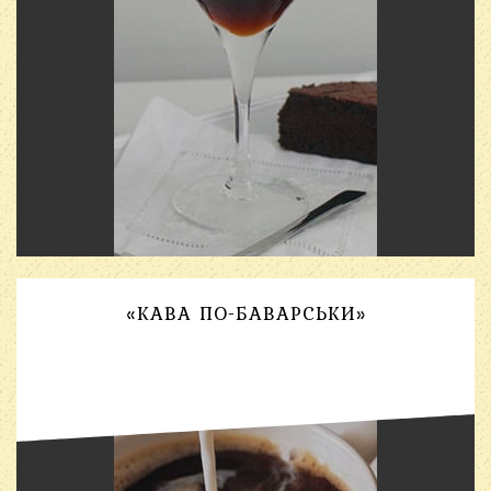
«КАВА ПО-БАВАРСЬКИ»