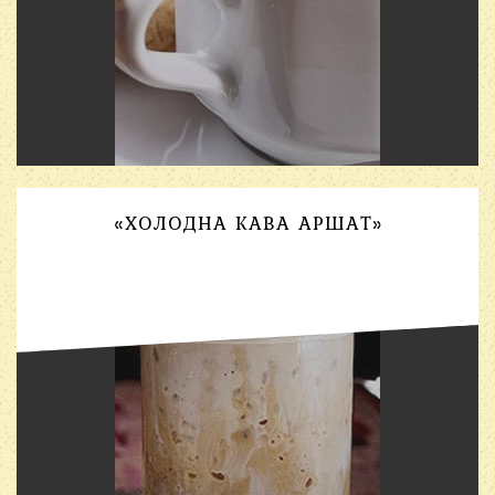
«ХОЛОДНА КАВА АРШАТ»