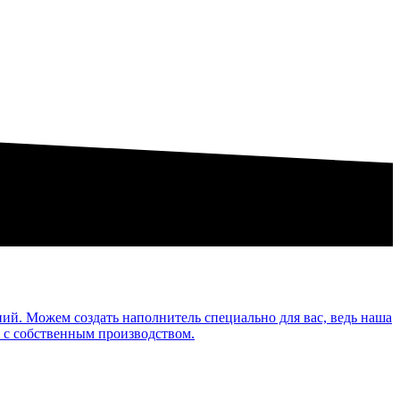
й. Можем создать наполнитель специально для вас, ведь наша
 с собственным производством.