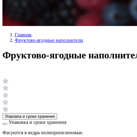
Главная
Фруктово-ягодные наполнители
Фруктово-ягодные наполните
Фруктово-ягодные наполнители
Упаковка и сроки хранения
Упаковка и сроки хранения
Фасуются в ведра полипропиленовые.