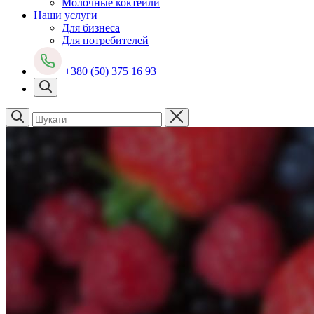
Молочные коктейли
Наши услуги
Для бизнеса
Для потребителей
+380 (50) 375 16 93