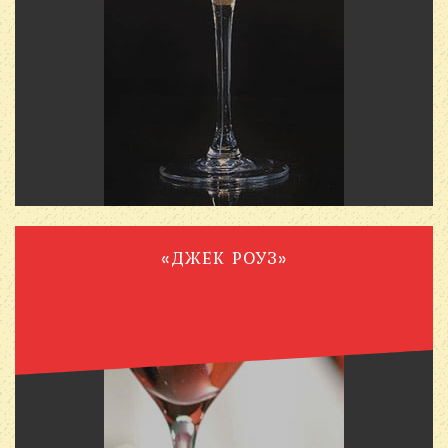
«ДЖЕК РОУЗ»