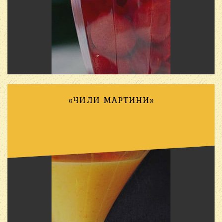
«ЧИЛИ МАРТИНИ»