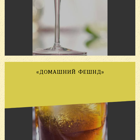
«ДОМАШНИЙ ФЕШНД»