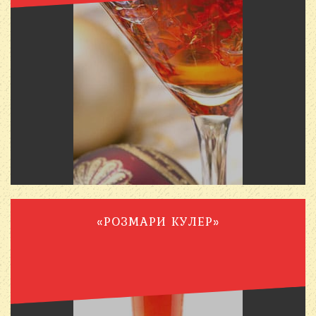
«РОЗМАРИ КУЛЕР»