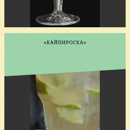
«КАЙПИРОСКА»