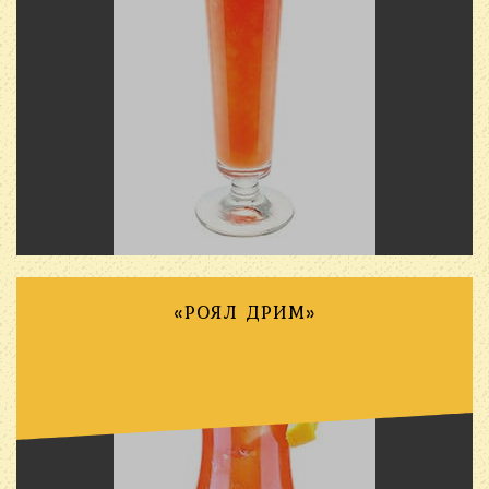
«РОЯЛ ДРИМ»