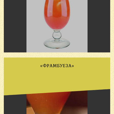
«ФРАМБУЕЗА»