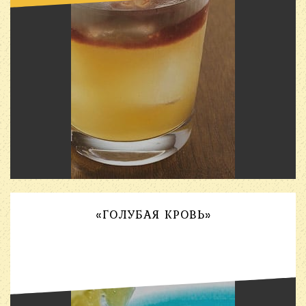
«ГОЛУБАЯ КРОВЬ»