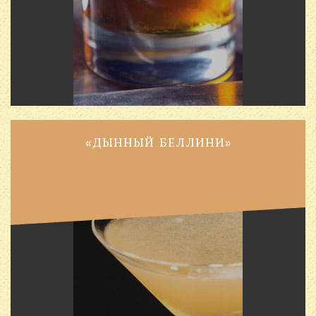
«ДЫННЫЙ БЕЛЛИНИ»