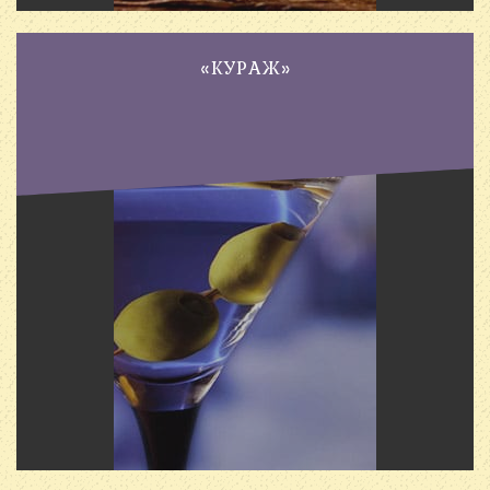
«КУРАЖ»