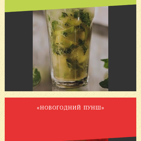
«НОВОГОДНИЙ ПУНШ»