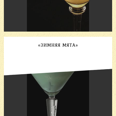
«ЗИМНЯЯ МЯТА»