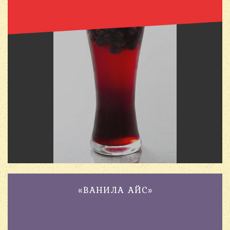
«ВАНИЛА АЙС»