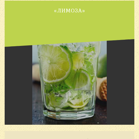
«ЛИМОЗА»