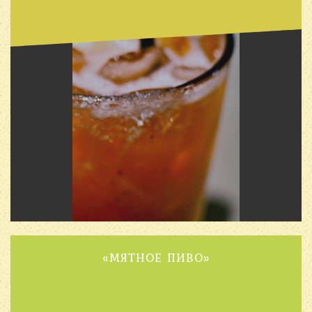
«МЯТНОЕ ПИВО»