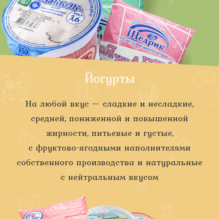
Йогурты
На любой вкус — сладкие и несладкие,
средней, пониженной и повышенной
жирности, питьевые и густые,
с
фруктово-ягодными
наполнителями
собственного производства и натуральные
с нейтральным вкусом