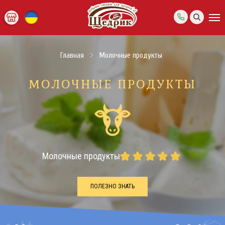
Главная
Mолочные продукты
MОЛОЧНЫЕ ПРОДУКТЫ
Mолочные продукты
ПОЛЕЗНО ЗНАТЬ