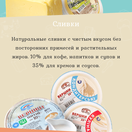
Сливки
Натуральные сливки с чистым вкусом без
посторонних примесей и растительных
жиров. 10% для кофе, напитков и супов и
35% для кремов и соусов.