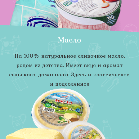
Масло
На 100% натуральное сливочное масло,
родом из детства. Имеет вкус и аромат
сельского, домашнего. Здесь и классическое,
и подсоленное