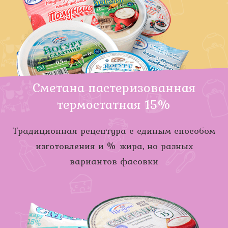
Сметана пастеризованная
термостатная 15%
Традиционная рецептура с единым способом
изготовления и % жира, но разных
вариантов фасовки