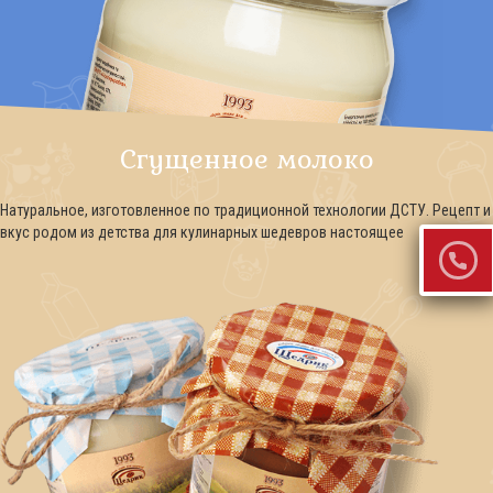
Сгущенное молоко
Натуральное, изготовленное по традиционной технологии ДСТУ. Рецепт и
вкус родом из детства для кулинарных шедевров настоящее